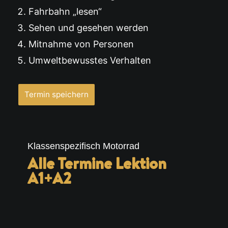
Fahrbahn „lesen“
Sehen und gesehen werden
Mitnahme von Personen
Umweltbewusstes Verhalten
Termin speichern
Klassenspezifisch Motorrad
Alle Termine Lektion
A1+A2