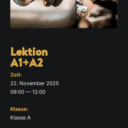
Lektion
A1+A2
Zeit:
22. November 2025
09:00 — 12:00
Klasse:
Klasse A