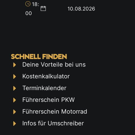
18
:
10.08.2026
00
SCHNELL FINDEN
Deine Vorteile bei uns
Kostenkalkulator
Terminkalender
Führerschein PKW
Führerschein Motorrad
Infos für Umschreiber