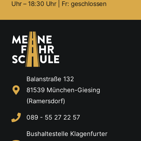
Uhr – 18:30 Uhr | Fr: geschlossen
Balanstraße 132
81539 München-Giesing
(Ramersdorf)
089 - 55 27 22 57
Bushaltestelle Klagenfurter