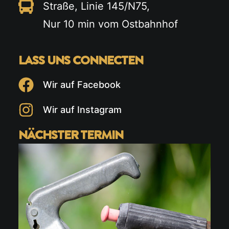
Straße, Linie 145/N75,
Nur 10 min vom Ostbahnhof
LASS UNS CONNECTEN
Wir auf Facebook
Wir auf Instagram
NÄCHSTER TERMIN