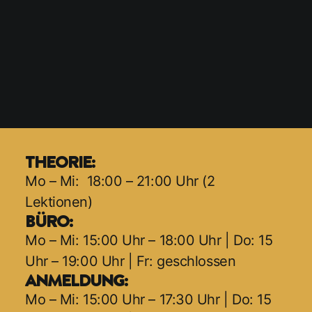
THEORIE:
Mo – Mi: 18:00 – 21:00 Uhr (2
Lektionen)
BÜRO:
Mo – Mi: 15:00 Uhr – 18:00 Uhr | Do: 15
Uhr – 19:00 Uhr | Fr: geschlossen
ANMELDUNG:
Mo – Mi: 15:00 Uhr – 17:30 Uhr | Do: 15