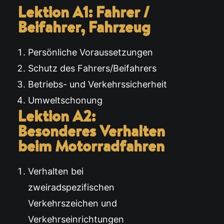
Lektion A1: Fahrer /
Beifahrer, Fahrzeug
Persönliche Voraussetzungen
Schutz des Fahrers/Beifahrers
Betriebs- und Verkehrssicherheit
Umweltschonung
Lektion A2:
Besonderes Verhalten
beim Motorradfahren
Verhalten bei
zweiradspezifischen
Verkehrszeichen und
Verkehrseinrichtungen