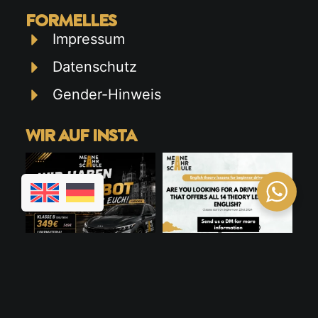
FORMELLES
Impressum
Datenschutz
Gender-Hinweis
WIR AUF INSTA