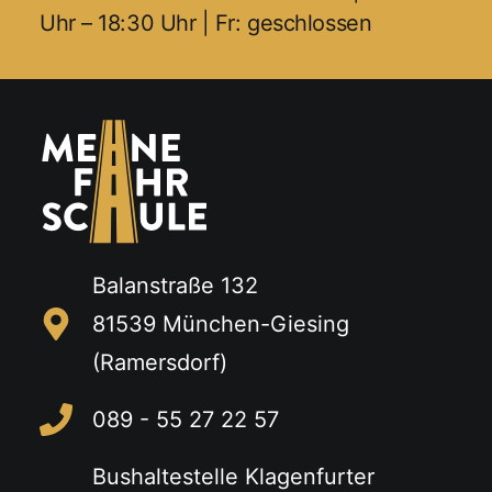
Uhr – 18:30 Uhr | Fr: geschlossen
Balanstraße 132
81539 München-Giesing
(Ramersdorf)
089 - 55 27 22 57
Bushaltestelle Klagenfurter