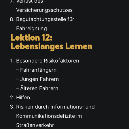
Verlust des
Versicherungsschutzes
Begutachtungsstelle für
Fahreignung
Lektion 12:
Lebenslanges Lernen
Besondere Risikofaktoren
– Fahranfängern
– Jungen Fahrern
– Älteren Fahrern
Hilfen
Risiken durch Informations- und
Kommunikationsdefizite im
Straßenverkehr