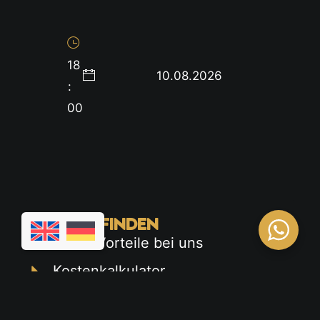
18
10.08.2026
:
00
SCHNELL FINDEN
Deine Vorteile bei uns
Kostenkalkulator
Terminkalender