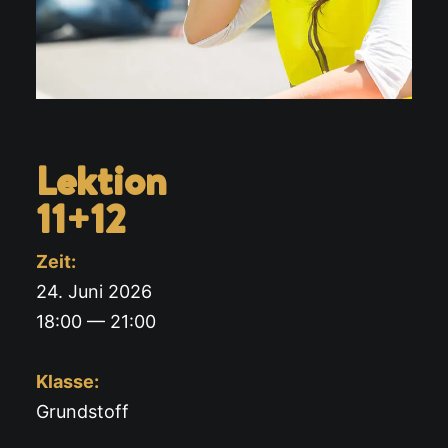
Lektion
11+12
Zeit:
24. Juni 2026
18:00 — 21:00
Klasse:
Grundstoff