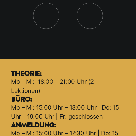
THEORIE:
Mo – Mi: 18:00 – 21:00 Uhr (2
Lektionen)
BÜRO:
Mo – Mi: 15:00 Uhr – 18:00 Uhr | Do: 15
Uhr – 19:00 Uhr | Fr: geschlossen
ANMELDUNG:
Mo – Mi: 15:00 Uhr – 17:30 Uhr | Do: 15