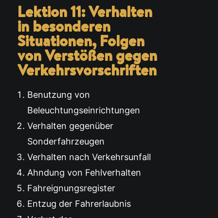
Lektion 11: Verhalten
in besonderen
Situationen, Folgen
von Verstößen gegen
Verkehrsvorschriften
Benutzung von
Beleuchtungseinrichtungen
Verhalten gegenüber
Sonderfahrzeugen
Verhalten nach Verkehrsunfall
Ahndung von Fehlverhalten
Fahreignungsregister
Entzug der Fahrerlaubnis