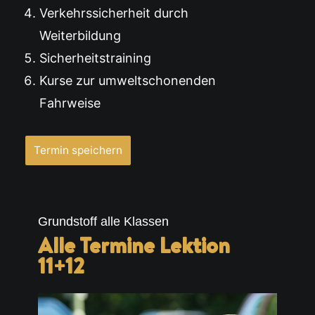
Verkehrssicherheit durch
Weiterbildung
Sicherheitstraining
Kurse zur umweltschonenden
Fahrweise
Termin speichern
Grundstoff alle Klassen
Alle Termine Lektion
11+12