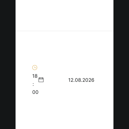
18
12.08.2026
:
00