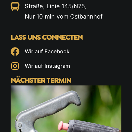
Straße, Linie 145/N75,
Nur 10 min vom Ostbahnhof
LASS UNS CONNECTEN
Wir auf Facebook
Wir auf Instagram
NÄCHSTER TERMIN